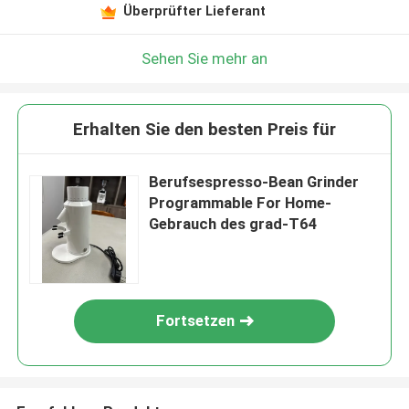
Überprüfter Lieferant
Sehen Sie mehr an
Erhalten Sie den besten Preis für
Berufsespresso-Bean Grinder
Programmable For Home-
Gebrauch des grad-T64
Fortsetzen