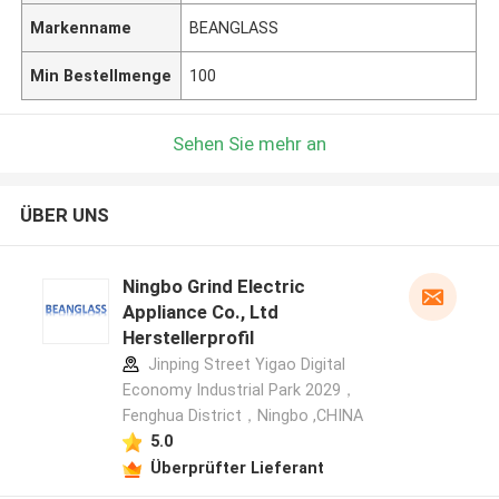
Markenname
BEANGLASS
Min Bestellmenge
100
Sehen Sie mehr an
ÜBER UNS
Ningbo Grind Electric
Appliance Co., Ltd
Herstellerprofil
Jinping Street Yigao Digital
Economy Industrial Park 2029，
Fenghua District，Ningbo ,CHINA
5.0
Überprüfter Lieferant