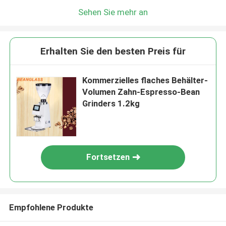
Sehen Sie mehr an
Erhalten Sie den besten Preis für
Kommerzielles flaches Behälter-
Volumen Zahn-Espresso-Bean
Grinders 1.2kg
Fortsetzen
Empfohlene Produkte