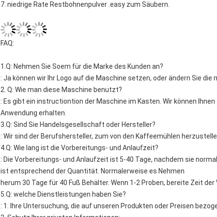
7. niedrige Rate Restbohnenpulver .easy zum Säubern.