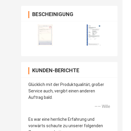
BESCHEINIGUNG
KUNDEN-BERICHTE
Glücklich mit der Produktqualität, großer
Service auch, vergibt einen anderen
Auftrag bald.
—— Wille
Es war eine herrliche Erfahrung und
vorwärts schaute zu unserer folgenden