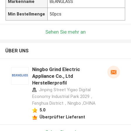
Markenname
BEANGLASS
Min Bestellmenge
50pcs
Sehen Sie mehr an
ÜBER UNS
Ningbo Grind Electric
Appliance Co., Ltd
Herstellerprofil
Jinping Street Yigao Digital
Economy Industrial Park 2029，
Fenghua District，Ningbo ,CHINA
5.0
Überprüfter Lieferant