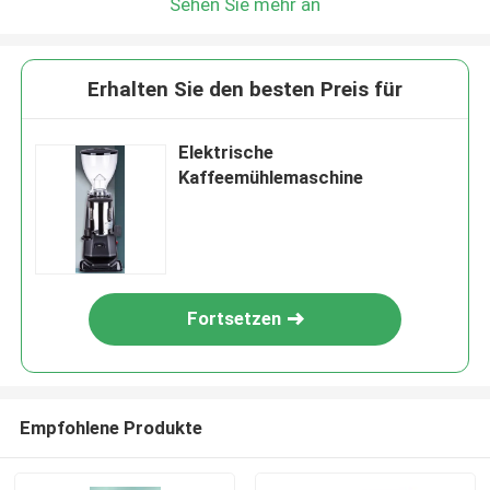
Sehen Sie mehr an
Erhalten Sie den besten Preis für
Elektrische
Kaffeemühlemaschine
Fortsetzen
Empfohlene Produkte