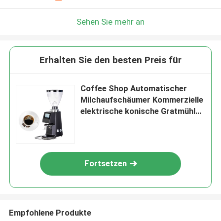
Sehen Sie mehr an
Erhalten Sie den besten Preis für
Coffee Shop Automatischer
Milchaufschäumer Kommerzielle
elektrische konische Gratmühle
1500 U / min
Fortsetzen
Empfohlene Produkte