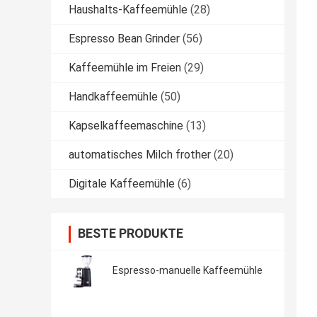
Haushalts-Kaffeemühle
(28)
Espresso Bean Grinder
(56)
Kaffeemühle im Freien
(29)
Handkaffeemühle
(50)
Kapselkaffeemaschine
(13)
automatisches Milch frother
(20)
Digitale Kaffeemühle
(6)
BESTE PRODUKTE
Espresso-manuelle Kaffeemühle