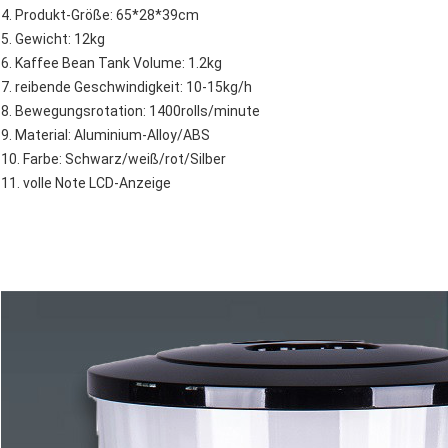
4. Produkt-Größe: 65*28*39cm
5. Gewicht: 12kg
6. Kaffee Bean Tank Volume: 1.2kg
7. reibende Geschwindigkeit: 10-15kg/h
8. Bewegungsrotation: 1400rolls/minute
9. Material: Aluminium-Alloy/ABS
10. Farbe: Schwarz/weiß/rot/Silber
11. volle Note LCD-Anzeige