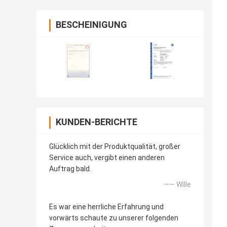
BESCHEINIGUNG
KUNDEN-BERICHTE
Glücklich mit der Produktqualität, großer
Service auch, vergibt einen anderen
Auftrag bald.
—— Wille
Es war eine herrliche Erfahrung und
vorwärts schaute zu unserer folgenden