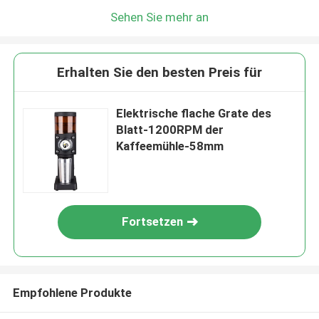
Sehen Sie mehr an
Erhalten Sie den besten Preis für
Elektrische flache Grate des
Blatt-1200RPM der
Kaffeemühle-58mm
Fortsetzen
Empfohlene Produkte