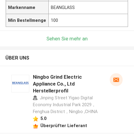
Markenname
BEANGLASS
Min Bestellmenge
100
Sehen Sie mehr an
ÜBER UNS
Ningbo Grind Electric
Appliance Co., Ltd
Herstellerprofil
Jinping Street Yigao Digital
Economy Industrial Park 2029，
Fenghua District，Ningbo ,CHINA
5.0
Überprüfter Lieferant